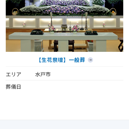
【生花祭壇】一般葬
エリア
水戸市
葬儀日