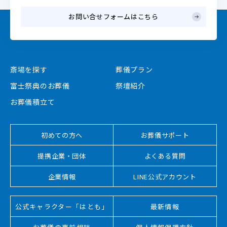
お問い合せフォームはこちら
斎場を探す
葬儀プラン
富士祭典のお葬儀
祭壇紹介
お葬儀積立て
初めての方へ
お葬儀サポート
提携企業・団体
よくある質問
企業情報
LINE公式アカウント
公式キャラクター「はとも」
最新情報