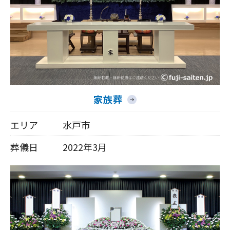
家族葬
エリア
水戸市
葬儀日
2022年3月