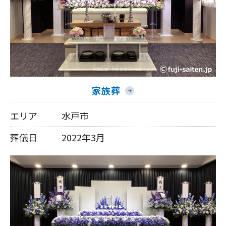
家族葬
エリア
水戸市
葬儀日
2022年3月