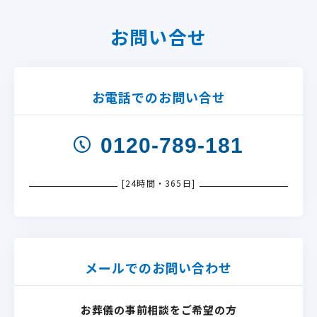
お問い合せ
お電話でのお問い合せ
0120-789-181
[24時間・365日]
メールでのお問い合わせ
お葬儀の事前相談をご希望の方